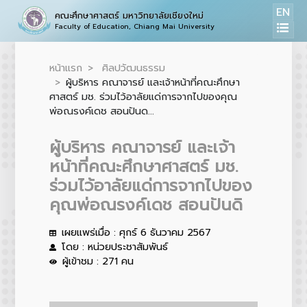
EN
คณะศึกษาศาสตร์ มหาวิทยาลัยเชียงใหม่
Faculty of Education, Chiang Mai University
หน้าแรก
ศิลปวัฒนธรรม
ผู้บริหาร คณาจารย์ และเจ้าหน้าที่คณะศึกษา
ศาสตร์ มช. ร่วมไว้อาลัยแด่การจากไปของคุณ
พ่อณรงค์เดช สอนปันด...
ผู้บริหาร คณาจารย์ และเจ้า
หน้าที่คณะศึกษาศาสตร์ มช.
ร่วมไว้อาลัยแด่การจากไปของ
คุณพ่อณรงค์เดช สอนปันดิ
เผยแพร่เมื่อ : ศุกร์ 6 ธันวาคม 2567
โดย : หน่วยประชาสัมพันธ์
ผู้เข้าชม : 271 คน