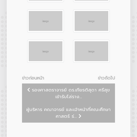
ข่าวก่อนหน้า
ข่าวถัดไป
รองศาสตราจารย์ ดร.เกียรติสุดา ศรีสุข
เข้ารับโล่ราง...
ผู้บริหาร คณาจารย์ และเจ้าหน้าที่คณะศึกษา
ศาสตร์ ร่...