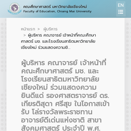
EN
คณะศึกษาศาสตร์ มหาวิทยาลัยเชียงใหม่
Faculty of Education, Chiang Mai University
หน้าแรก
ผู้บริหาร
ผู้บริหาร คณาจารย์ เจ้าหน้าที่คณะศึกษา
ศาสตร์ มช. และโรงเรียนสาธิตมหาวิทยาลัย
เชียงใหม่ ร่วมแสดงความยิ...
ผู้บริหาร คณาจารย์ เจ้าหน้าที่
คณะศึกษาศาสตร์ มช. และ
โรงเรียนสาธิตมหาวิทยาลัย
เชียงใหม่ ร่วมแสดงความ
ยินดีแด่ รองศาสตราจารย์ ดร.
เกียรติสุดา ศรีสุข ในโอกาสเข้า
รับ โล่รางวัลพระราชทาน
อาจารย์ดีเด่นแห่งชาติ สาขา
สังคมศาสตร์ ประจำปี พ.ศ.