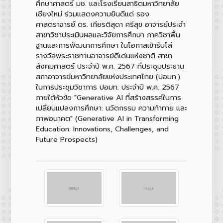
ศึกษาศาสตร์ มช. และโรงเรียนสาธิตมหาวิทยาลัย
เชียงใหม่ ร่วมแสดงความยินดีแด่
รอง
ศาสตราจารย์ ดร. เกียรติสุดา ศรีสุข
อาจารย์ประจำ
สาขาวิชาประเมินผลและวิจัยการศึกษา ภาควิชาพื้น
ฐานและการพัฒนาการศึกษา ในโอกาสเข้ารับโล่
รางวัลพระราชทานอาจารย์ดีเด่นแห่งชาติ สาขา
สังคมศาสตร์ ประจำปี พ.ศ. 2567 ที่ประชุมประธาน
สภาอาจารย์มหาวิทยาลัยแห่งประเทศไทย (ปอมท.)
ในการประชุมวิชาการ ปอมท. ประจำปี พ.ศ. 2567
ภายใต้หัวข้อ
"Generative AI ที่สร้างสรรค์ในการ
เปลี่ยนแปลงการศึกษา: นวัตกรรม ความท้าทาย และ
ภาพอนาคต"
(Generative AI in Transforming
Education: Innovations, Challenges, and
Future Prospects)