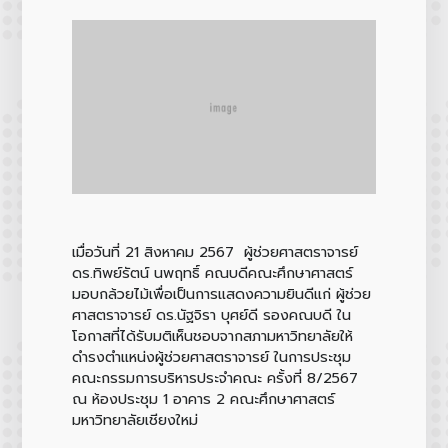
เมื่อวันที่ 21 สิงหาคม 2567 ผู้ช่วยศาสตราจารย์
ดร.ทิพย์รัตน์ นพฤทธิ์ คณบดีคณะศึกษาศาสตร์
มอบกล้วยไม้เพื่อเป็นการแสดงความยินดีแก่ ผู้ช่วย
ศาสตราจารย์ ดร.นัฐจิรา บุศย์ดี รองคณบดี ใน
โอกาสที่ได้รับมติเห็นชอบจากสภามหาวิทยาลัยให้
ดำรงตำแหน่งผู้ช่วยศาสตราจารย์ ในการประชุม
คณะกรรมการบริหารประจำคณะ ครั้งที่ 8/2567
ณ ห้องประชุม 1 อาคาร 2 คณะศึกษาศาสตร์
มหาวิทยาลัยเชียงใหม่