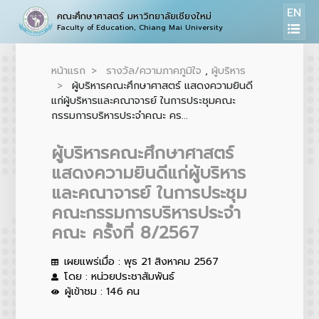
EN
คณะศึกษาศาสตร์ มหาวิทยาลัยเชียงใหม่
Faculty of Education, Chiang Mai University
หน้าแรก
รางวัล/ความภาคภูมิใจ
,
ผู้บริหาร
ผู้บริหารคณะศึกษาศาสตร์ แสดงความยินดี
แก่ผู้บริหารและคณาจารย์ ในการประชุมคณะ
กรรมการบริหารประจำคณะ คร...
ผู้บริหารคณะศึกษาศาสตร์
แสดงความยินดีแก่ผู้บริหาร
และคณาจารย์ ในการประชุม
คณะกรรมการบริหารประจำ
คณะ ครั้งที่ 8/2567
เผยแพร่เมื่อ : พุธ 21 สิงหาคม 2567
โดย : หน่วยประชาสัมพันธ์
ผู้เข้าชม : 146 คน