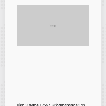
เมื่อที่ 9 สิงหาคม 2567 ผู้ช่วยศาสตราจารย์ ดร.