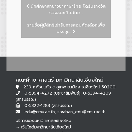
นักศึกษาสาขาวิชาภาษาไทย ได้รับรางวัล
รองชนะเลิศอันด...
รายชื่อผู้มีสิทธิ์เข้ารับการสอบคัดเลือกเพื่อ
บรรจุเ...
คณะศึกษาศาสตร์ มหาวิทยาลัยเชียงใหม่
239 ถ.ห้วยแก้ว ต.สุเทพ อ.เมือง จ.เชียงใหม่ 50200
0-5394-4272 (ประชาสัมพันธ์), 0-5394-4209
(สารบรรณ)
0-5322-1283 (สารบรรณ)
edu@cmu.ac.th, saraban_edu@cmu.ac.th
บริการของมหาวิทยาลัยเชียงใหม่
→ เว็บไซต์มหาวิทยาลัยเชียงใหม่