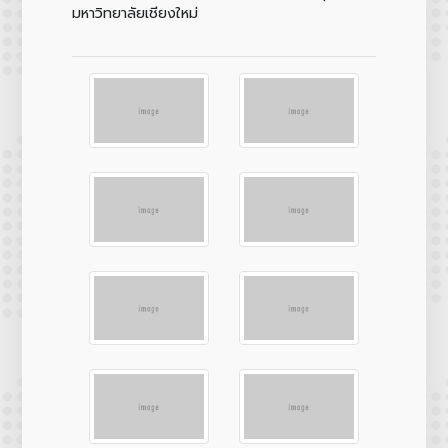
มหาวิทยาลัยเชียงใหม่