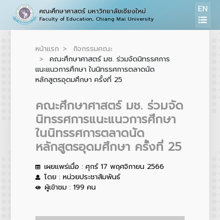
EN
คณะศึกษาศาสตร์ มหาวิทยาลัยเชียงใหม่
Faculty of Education, Chiang Mai University
หน้าแรก
กิจกรรมคณะ
คณะศึกษาศาสตร์ มช. ร่วมจัดนิทรรศการ
แนะแนวการศึกษา ในนิทรรศการตลาดนัด
หลักสูตรอุดมศึกษา ครั้งที่ 25
คณะศึกษาศาสตร์ มช. ร่วมจัด
นิทรรศการแนะแนวการศึกษา
ในนิทรรศการตลาดนัด
หลักสูตรอุดมศึกษา ครั้งที่ 25
เผยแพร่เมื่อ : ศุกร์ 17 พฤศจิกายน 2566
โดย : หน่วยประชาสัมพันธ์
ผู้เข้าชม : 199 คน