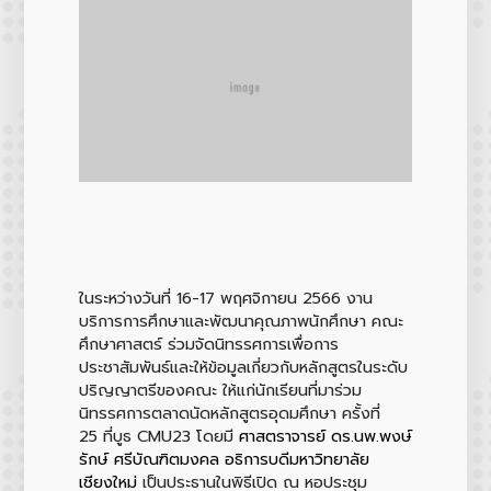
ในระหว่างวันที่ 16-17 พฤศจิกายน 2566 งาน
บริการการศึกษาและพัฒนาคุณภาพนักศึกษา คณะ
ศึกษาศาสตร์ ร่วมจัดนิทรรศการเพื่อการ
ประชาสัมพันธ์และให้ข้อมูลเกี่ยวกับหลักสูตรในระดับ
ปริญญาตรีของคณะ ให้แก่นักเรียนที่มาร่วม
นิทรรศการตลาดนัดหลักสูตรอุดมศึกษา ครั้งที่
25 ที่บูธ CMU23 โดยมี
ศาสตราจารย์ ดร.นพ.พงษ์
รักษ์ ศรีบัณฑิตมงคล อธิการบดีมหาวิทยาลัย
เชียงใหม่
เป็นประธานในพิธีเปิด ณ หอประชุม