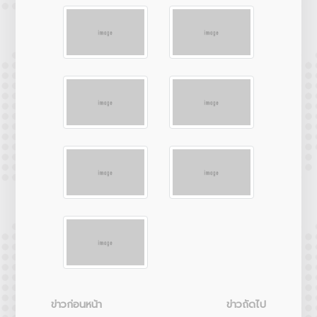
ข่าวก่อนหน้า
ข่าวถัดไป