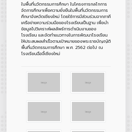
ในพื้นที่นวัตกรรมการศึกษา ในโครงการกลไกการ
จัดการศึกษาเพื่อความยั่งยืนในพื้นที่นวัตกรรมการ
ศึกษาจังหวัดเชียงใหม่ โดยใช้การมีส่วนร่วมจากภาคี
เครือข่ายความร่วมมือของโรงเรียนเป็นฐาน เพื่อนำ
ข้อมูลไปวิเคราะห์ผลลัพธ์การดำเนินงานของ
โรงเรียน และจัดทำแนวทางในการพัฒนาโรงเรียน
ให้ประสบผลสำเร็จตามเป้าหมายของพระราชบัญญัติ
พื้นที่นวัตกรรมการศึกษา พ.ศ. 2562 ต่อไป ณ
โรงเรียนฉือจี้เชียงใหม่