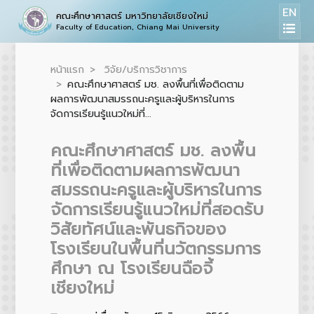
EN
คณะศึกษาศาสตร์ มหาวิทยาลัยเชียงใหม่
Faculty of Education, Chiang Mai University
หน้าแรก
วิจัย/บริการวิชาการ
คณะศึกษาศาสตร์ มช. ลงพื้นที่เพื่อติดตาม
ผลการพัฒนาสมรรถนะครูและผู้บริหารในการ
จัดการเรียนรู้แนวใหม่ที่...
คณะศึกษาศาสตร์ มช. ลงพื้น
ที่เพื่อติดตามผลการพัฒนา
สมรรถนะครูและผู้บริหารในการ
จัดการเรียนรู้แนวใหม่ที่สอดรับ
วิสัยทัศน์และพันธกิจของ
โรงเรียนในพื้นที่นวัตกรรมการ
ศึกษา ณ โรงเรียนฉือจี้
เชียงใหม่