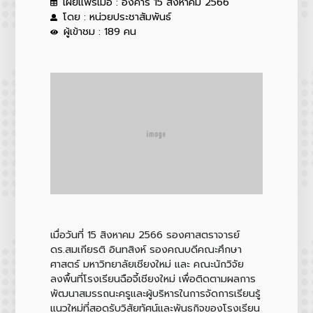
เผยแพร่เมื่อ : อังคาร 15 สิงหาคม 2566
โดย : หน่วยประชาสัมพันธ์
ผู้เข้าชม : 189 คน
เมื่อวันที่ 15 สิงหาคม 2566 รองศาสตราจารย์
ดร.สมเกียรติ อินทสิงห์ รองคณบดีคณะศึกษา
ศาสตร์ มหาวิทยาลัยเชียงใหม่ และ คณะนักวิจัย
ลงพื้นที่โรงเรียนฉือจี้เชียงใหม่ เพื่อติดตามผลการ
พัฒนาสมรรถนะครูและผู้บริหารในการจัดการเรียนรู้
แนวใหม่ที่สอดรับวิสัยทัศน์และพันธกิจของโรงเรียน