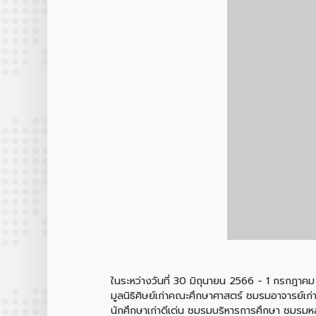
ในระหว่างวันที่ 30 มิถุนายน 2566 - 1 กรกฎาค
มูลนิธิศิษย์เก่าคณะศึกษาศาสตร์ ชมรมอาจารย์เ
นักศึกษาเก่าดีเด่น ชมรมบริหารการศึกษา ชมรมห