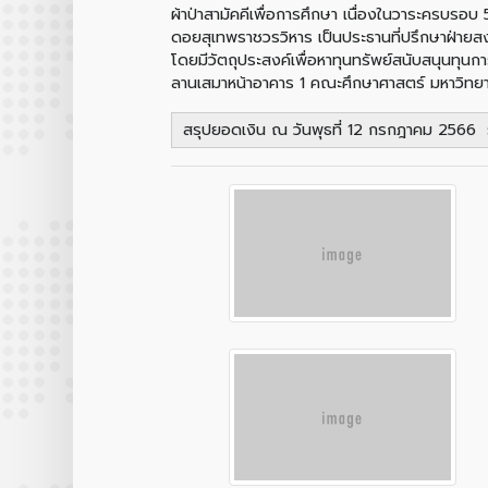
ผ้าป่าสามัคคีเพื่อการศึกษา เนื่องในวาระครบรอ
ดอยสุเทพราชวรวิหาร เป็นประธานที่ปรึกษาฝ่ายส
โดยมีวัตถุประสงค์เพื่อหาทุนทรัพย์สนับสนุนทุน
ลานเสมาหน้าอาคาร 1 คณะศึกษาศาสตร์ มหาวิทยาล
สรุปยอดเงิน ณ วันพุธที่ 12 กรกฎาคม 2566 ร