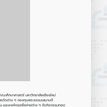
 คณะศึกษาศาสตร์ มหาวิทยาลัยเชียงใหม่
จังหวัดต่าง ๆ กองทุนพระธรรมเสนาบดี
บัน และองค์กรเครือข่ายต่าง ๆ จัดกิจกรรมทอด