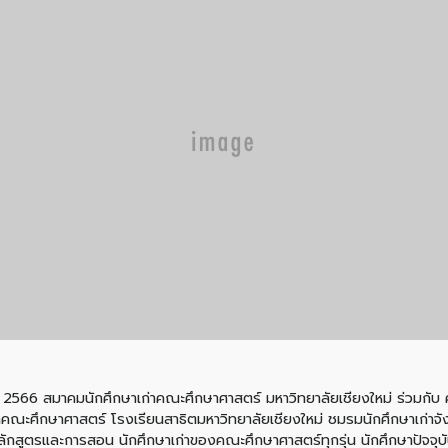
ม 2566 สมาคมนักศึกษาเก่าคณะศึกษาศาสตร์ มหาวิทยาลัยเชียงใหม่ ร่วมกับ
ก่าคณะศึกษาศาสตร์ โรงเรียนสาธิตมหาวิทยาลัยเชียงใหม่ ชมรมนักศึกษาเก่า
ลักสูตรและการสอน นักศึกษาเก่าของคณะศึกษาศาสตร์ทุกรุ่น นักศึกษาปัจจุ