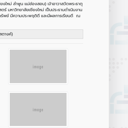
ยงใหม่ ลำพูน แม่ฮ่องสอน) เจ้าอาวาสวัดพระธาตุ
ตร์ มหาวิทยาลัยเชียงใหม่ เป็นประธานดำเนินงาน
นทรัพย์ มีความประพฤติดี และมีผลการเรียนดี ณ
สตางค์)