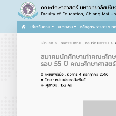
คณะศึกษาศาสตร์ มหาวิทยาลัยเชียง
Faculty of Education, Chiang Mai Uni
เกี่ยวกับคณะ
หน่วยงาน
หลักสูตร/วารสาร/บท
หน้าแรก
กิจกรรมคณะ
,
ศิลปวัฒนธรรม
สมาคมนักศึกษาเก่าคณะศึกษา
รอบ 55 ปี คณะศึกษาศาสตร์
เผยแพร่เมื่อ : อังคาร 4 กรกฎาคม 2566
โดย : หน่วยประชาสัมพันธ์
ผู้เข้าชม : 152 คน