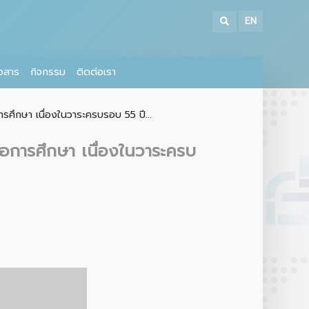
EN
าวสาร
กิจกรรม
ติดต่อเรา
รศึกษา เนื่องในวาระครบรอบ 55 ปี...
่อการศึกษา เนื่องในวาระครบ