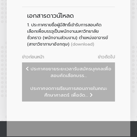
เอกสารดาวน์โหลด
1.
ประกาศรายชื่อผู้มีสิทธิ์เข้ารับการสอบคัด
เลือกเพื่อบรรจุเป็นพนักงานมหาวิทยาลัย
ชั่วคราว (พนักงานส่วนงาน) ตำแหน่งอาจารย์
(download)
(สาขาวิชาภาษาอังกฤษ)
ข่าวก่อนหน้า
ข่าวถัดไป
ประกาศขยายระยะเวลารับสมัครบุคคลเพื่อ
สอบคัดเลือกบรร...
ประกาศงดการเรียนการสอนภายในคณะ
ศึกษาศาสตร์ เพื่อจัด...