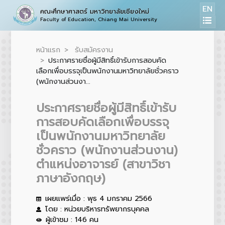
EN
คณะศึกษาศาสตร์ มหาวิทยาลัยเชียงใหม่
Faculty of Education, Chiang Mai University
หน้าแรก
รับสมัครงาน
ประกาศรายชื่อผู้มีสิทธิ์เข้ารับการสอบคัด
เลือกเพื่อบรรจุเป็นพนักงานมหาวิทยาลัยชั่วคราว
(พนักงานส่วนงา...
ประกาศรายชื่อผู้มีสิทธิ์เข้ารับ
การสอบคัดเลือกเพื่อบรรจุ
เป็นพนักงานมหาวิทยาลัย
ชั่วคราว (พนักงานส่วนงาน)
ตำแหน่งอาจารย์ (สาขาวิชา
ภาษาอังกฤษ)
เผยแพร่เมื่อ : พุธ 4 มกราคม 2566
โดย : หน่วยบริหารทรัพยากรบุคคล
ผู้เข้าชม : 146 คน