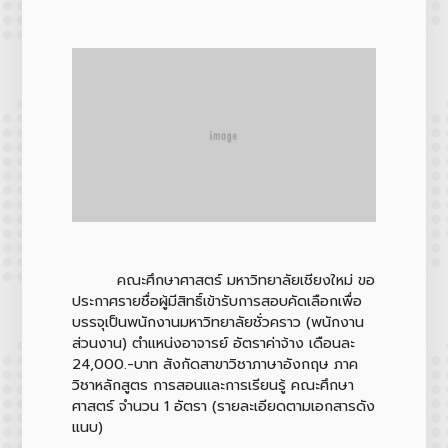
คณะศึกษาศาสตร์ มหาวิทยาลัยเชียงใหม่ ขอ
ประกาศรายชื่อผู้มีสิทธิ์เข้ารับการสอบคัดเลือกเพื่อ
บรรจุเป็นพนักงานมหาวิทยาลัยชั่วคราว (พนักงาน
ส่วนงาน) ตำแหน่งอาจารย์ อัตราค่าจ้าง เดือนละ
24,000.-บาท สังกัดสาขาวิชาภาษาอังกฤษ ภาค
วิชาหลักสูตร การสอนและการเรียนรู้ คณะศึกษา
ศาสตร์ จำนวน 1 อัตรา (รายละเอียดตามเอกสารดัง
แนบ)