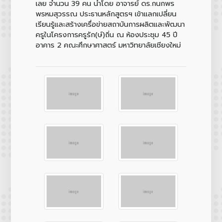
เลย จำนวน 39 คน นำโดย อาจารย์ ดร.กนกพร
พรหมสุวรรณ ประธานหลักสูตรฯ เข้าแลกเปลี่ยน
เรียนรู้และสร้างเครื่อข่ายสถาบันการผลิตและพัฒนา
ครูในโครงการครูรัก(ษ์)ถิ่น ณ ห้องประชุม 45 ปี
อาคาร 2 คณะศึกษาศาสตร์ มหาวิทยาลัยเชียงใหม่