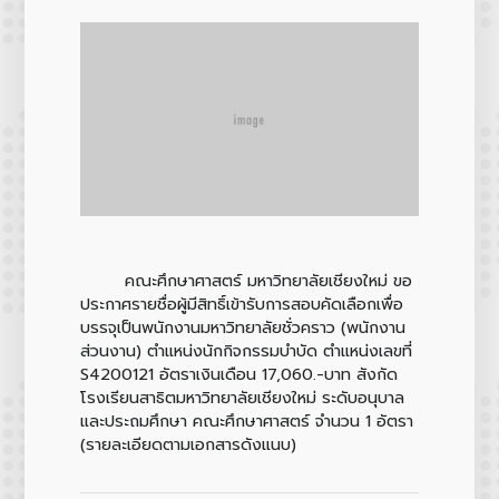
คณะศึกษาศาสตร์ มหาวิทยาลัยเชียงใหม่ ขอ
ประกาศรายชื่อผู้มีสิทธิ์เข้ารับการสอบคัดเลือกเพื่อ
บรรจุเป็นพนักงานมหาวิทยาลัยชั่วคราว (พนักงาน
ส่วนงาน) ตำแหน่งนักกิจกรรมบำบัด ตำแหน่งเลขที่
S4200121 อัตราเงินเดือน 17,060.-บาท สังกัด
โรงเรียนสาธิตมหาวิทยาลัยเชียงใหม่ ระดับอนุบาล
และประถมศึกษา คณะศึกษาศาสตร์ จำนวน 1 อัตรา
(รายละเอียดตามเอกสารดังแนบ)