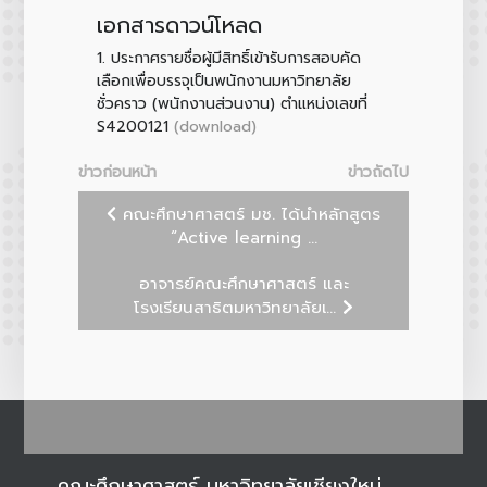
เอกสารดาวน์โหลด
1.
ประกาศรายชื่อผู้มีสิทธิ์เข้ารับการสอบคัด
เลือกเพื่อบรรจุเป็นพนักงานมหาวิทยาลัย
ชั่วคราว (พนักงานส่วนงาน) ตำแหน่งเลขที่
(download)
S4200121
ข่าวก่อนหน้า
ข่าวถัดไป
คณะศึกษาศาสตร์ มช. ได้นำหลักสูตร
“Active learning ...
อาจารย์คณะศึกษาศาสตร์ และ
โรงเรียนสาธิตมหาวิทยาลัยเ...
คณะศึกษาศาสตร์ มหาวิทยาลัยเชียงใหม่