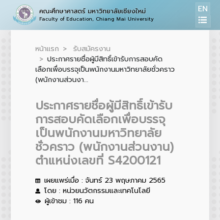
EN
คณะศึกษาศาสตร์ มหาวิทยาลัยเชียงใหม่
Faculty of Education, Chiang Mai University
หน้าแรก
รับสมัครงาน
ประกาศรายชื่อผู้มีสิทธิ์เข้ารับการสอบคัด
เลือกเพื่อบรรจุเป็นพนักงานมหาวิทยาลัยชั่วคราว
(พนักงานส่วนงา...
ประกาศรายชื่อผู้มีสิทธิ์เข้ารับ
การสอบคัดเลือกเพื่อบรรจุ
เป็นพนักงานมหาวิทยาลัย
ชั่วคราว (พนักงานส่วนงาน)
ตำแหน่งเลขที่ S4200121
เผยแพร่เมื่อ : จันทร์ 23 พฤษภาคม 2565
โดย : หน่วยนวัตกรรมและเทคโนโลยี
ผู้เข้าชม : 116 คน