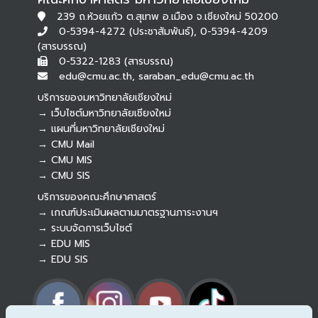
239 ถ.ห้วยแก้ว ต.สุเทพ อ.เมือง จ.เชียงใหม่ 50200
0-5394-4272 (ประชาสัมพันธ์), 0-5394-4209
(สารบรรณ)
0-5322-1283 (สารบรรณ)
edu@cmu.ac.th, saraban_edu@cmu.ac.th
บริการของมหาวิทยาลัยเชียงใหม่
→ เว็บไซต์มหาวิทยาลัยเชียงใหม่
→ แผนที่มหาวิทยาลัยเชียงใหม่
→ CMU Mail
Botnoi Assistant
→ CMU MIS
Connecting…
→ CMU SIS
บริการของคณะศึกษาศาสตร์
→ เกณฑ์ประเมินผลตามมาตรฐานภาระงานฯ
→ ระบบจัดการเว็บไซต์
→ EDU MIS
→ EDU SIS