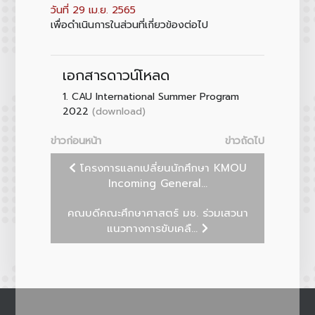
วันที่ 29 เม.ย. 2565
เพื่อดำเนินการในส่วนที่เกี่ยวข้องต่อไป
เอกสารดาวน์โหลด
1.
CAU International Summer Program
(download)
2022
ข่าวก่อนหน้า
ข่าวถัดไป
โครงการแลกเปลี่ยนนักศึกษา KMOU
Incoming General...
คณบดีคณะศึกษาศาสตร์ มช. ร่วมเสวนา
แนวทางการขับเคลื...