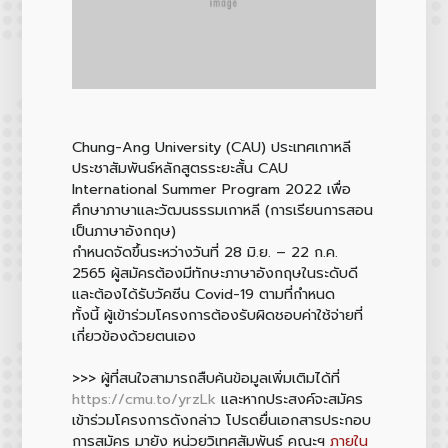
Chung-Ang University (CAU) ประเทศเกาหลี
ประชาสัมพันธ์หลักสูตรระยะสั้น CAU
International Summer Program 2022 เพื่อ
ศึกษาภาษาและวัฒนธรรมเกาหลี (การเรียนการสอน
เป็นภาษาอังกฤษ)
กำหนดจัดขึ้นระหว่างวันที่ 28 มิ.ย. – 22 ก.ค.
2565 ผู้สมัครต้องมีทักษะภาษาอังกฤษในระดับดี
และต้องได้รับวัคซีน Covid-19 ตามที่กำหนด
ทั้งนี้ ผู้เข้าร่วมโครงการต้องรับผิดชอบค่าใช้จ่ายที่
เกี่ยวข้องด้วยตนเอง
>>> ผู้ที่สนใจสามารถสืบค้นข้อมูลเพิ่มเติมได้ที่
https://cmu.to/yrzLk
และหากประสงค์จะสมัคร
เข้าร่วมโครงการดังกล่าว โปรดยื่นเอกสารประกอบ
การสมัคร มายัง หน่วยวิเทศสัมพันธ์ คณะฯ
ภายใน