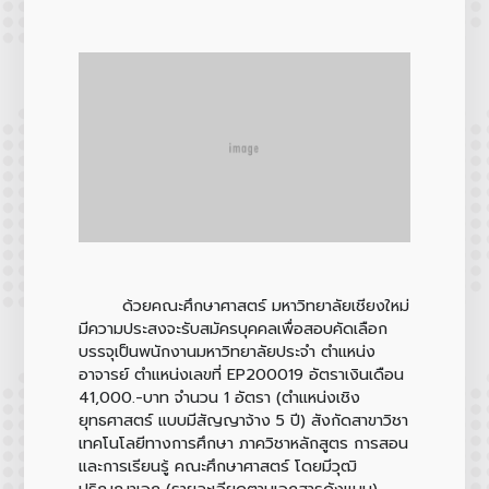
ด้วยคณะศึกษาศาสตร์ มหาวิทยาลัยเชียงใหม่
มีความประสงจะรับสมัครบุคคลเพื่อสอบคัดเลือก
บรรจุเป็นพนักงานมหาวิทยาลัยประจำ ตำแหน่ง
อาจารย์ ตำแหน่งเลขที่ EP200019 อัตราเงินเดือน
41,000.-บาท จำนวน 1 อัตรา (ตำแหน่งเชิง
ยุทธศาสตร์ แบบมีสัญญาจ้าง 5 ปี) สังกัดสาขาวิชา
เทคโนโลยีทางการศึกษา ภาควิชาหลักสูตร การสอน
และการเรียนรู้ คณะศึกษาศาสตร์ โดยมีวุฒิ
ปริญญาเอก (รายละเอียดตามเอกสารดังแนบ)