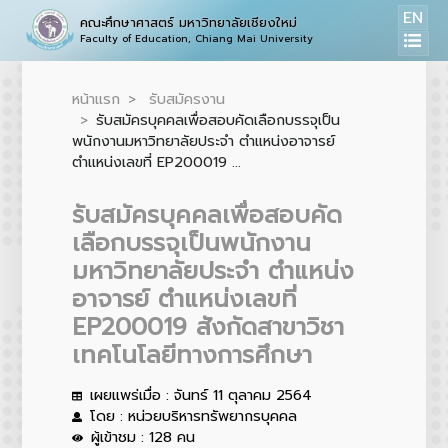
EN
คณะศึกษาศาสตร์ มหาวิทยาลัยเชียงใหม่
Faculty of Education, Chiang Mai University
หน้าแรก
รับสมัครงาน
รับสมัครบุคคลเพื่อสอบคัดเลือกบรรจุเป็น
พนักงานมหาวิทยาลัยประจำ ตำแหน่งอาจารย์
ตำแหน่งเลขที่ EP200019 ...
รับสมัครบุคคลเพื่อสอบคัด
เลือกบรรจุเป็นพนักงาน
มหาวิทยาลัยประจำ ตำแหน่ง
อาจารย์ ตำแหน่งเลขที่
EP200019 สังกัดสาขาวิชา
เทคโนโลยีทางการศึกษา
เผยแพร่เมื่อ : จันทร์ 11 ตุลาคม 2564
โดย : หน่วยบริหารทรัพยากรบุคคล
ผู้เข้าชม : 128 คน