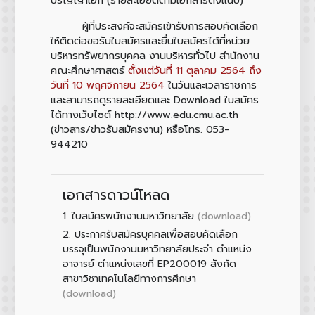
ผู้ที่ประสงค์จะสมัครเข้ารับการสอบคัดเลือก
ให้ติดต่อขอรับใบสมัครและยื่นใบสมัครได้ที่หน่วย
บริหารทรัพยากรบุคคล งานบริหารทั่วไป สำนักงาน
คณะศึกษาศาสตร์
ตั้งแต่วันที่ 11 ตุลาคม 2564 ถึง
วันที่ 10 พฤศจิกายน 2564
ในวันและเวลาราชการ
และสามารถดูรายละเอียดและ Download ใบสมัคร
ได้ทางเว็บไซต์ http://www.edu.cmu.ac.th
(ข่าวสาร/ข่าวรับสมัครงาน) หรือโทร. 053-
944210
เอกสารดาวน์โหลด
1.
(download)
ใบสมัครพนักงานมหาวิทยาลัย
2.
ประกาศรับสมัครบุคคลเพื่อสอบคัดเลือก
บรรจุเป็นพนักงานมหาวิทยาลัยประจำ ตำแหน่ง
อาจารย์ ตำแหน่งเลขที่ EP200019 สังกัด
สาขาวิชาเทคโนโลยีทางการศึกษา
(download)