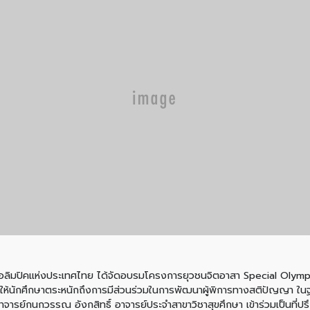
ยลโอลิมปิคแห่งประเทศไทย ได้จัดอบรมโครงการยุวชนจิตอาสา Special Olym
้นักศึกษาตระหนักถึงการมีส่วนร่วมในการพัฒนาผู้พิการทางสติปัญญา ใน
ราจารย์กนกวรรณ อังกสิทธิ์ อาจารย์ประจำสาขาวิชาสุขศึกษา เข้าร่วมเป็นที่