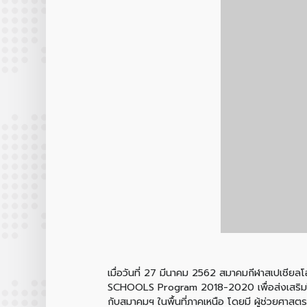
เมื่อวันที่ 27 มีนาคม 2562 สมาคมกีฬาสเปเชี
SCHOOLS Program 2018-2020 เพื่อส่งเสริมให
กับสมาคมฯ ในพื้นที่ภาคเหนือ โดยมี ผู้ช่วยศาสต