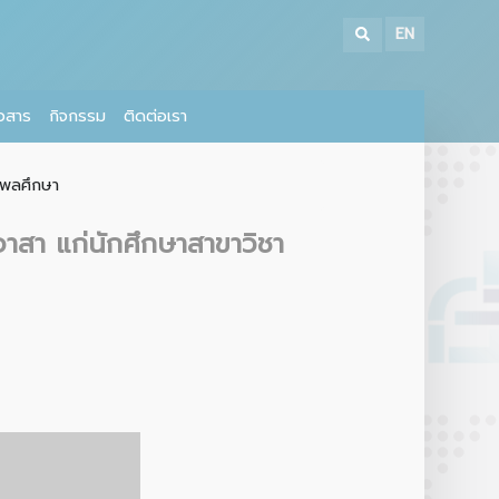
EN
าวสาร
กิจกรรม
ติดต่อเรา
าพลศึกษา
สา แก่นักศึกษาสาขาวิชา