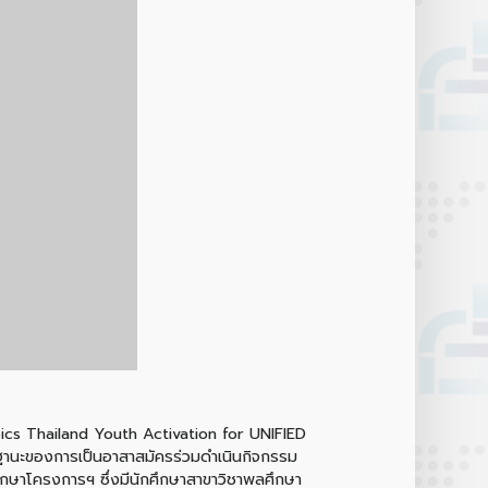
pics Thailand Youth Activation for UNIFIED
ฐานะของการเป็นอาสาสมัครร่วมดำเนินกิจกรรม
ปรึกษาโครงการฯ ซึ่งมีนักศึกษาสาขาวิชาพลศึกษา