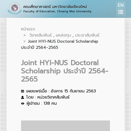
EN
คณะศึกษาศาสตร์ มหาวิทยาลัยเชียงใหม่
Faculty of Education, Chiang Mai University
หน้าแรก
วิเทศสัมพันธ์
,
แหล่งทุน
,
ประชาสัมพันธ์
Joint HYI-NUS Doctoral Scholarship
ประจำปี 2564-2565
Joint HYI-NUS Doctoral
Scholarship ประจำปี 2564-
2565
เผยแพร่เมื่อ : อังคาร 15 กันยายน 2563
โดย : หน่วยวิเทศสัมพันธ์
ผู้เข้าชม : 138 คน