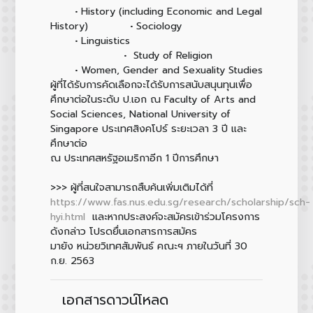
• History (including Economic and Legal
History) • Sociology
• Linguistics
• Study of Religion
• Women, Gender and Sexuality Studies
ผู้ที่ได้รับการคัดเลือกจะได้รับการสนับสนุนทุนเพื่อ
ศึกษาต่อในระดับ ป.เอก ณ Faculty of Arts and
Social Sciences, National University of
Singapore ประเทศสิงคโปร์ ระยะเวลา 3 ปี และ
ศึกษาต่อ
ณ ประเทศสหรัฐอเมริกาอีก 1 ปีการศึกษา
>>> ผู้ที่สนใจสามารถสืบค้นเพิ่มเติมได้ที่
https://www.fas.nus.edu.sg/research/scholarship/sch-
hyi.html
และหากประสงค์จะสมัครเข้าร่วมโครงการ
ดังกล่าว โปรดยื่นเอกสารการสมัคร
มายัง หน่วยวิเทศสัมพันธ์ คณะฯ ภายในวันที่ 30
ก.ย. 2563
เอกสารดาวน์โหลด