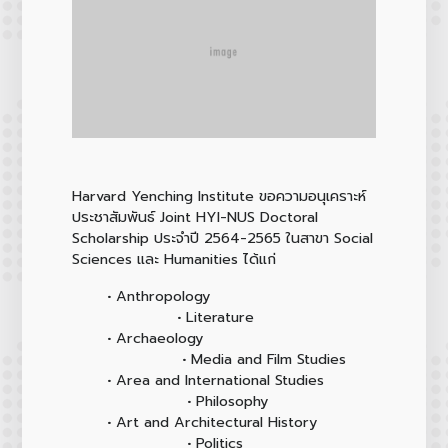
Harvard Yenching Institute ขอความอนุเคราะห์
ประชาสัมพันธ์ Joint HYI-NUS Doctoral
Scholarship ประจำปี 2564-2565 ในสาขา Social
Sciences และ Humanities ได้แก่
• Anthropology
• Literature
• Archaeology
• Media and Film Studies
• Area and International Studies
• Philosophy
• Art and Architectural History
• Politics