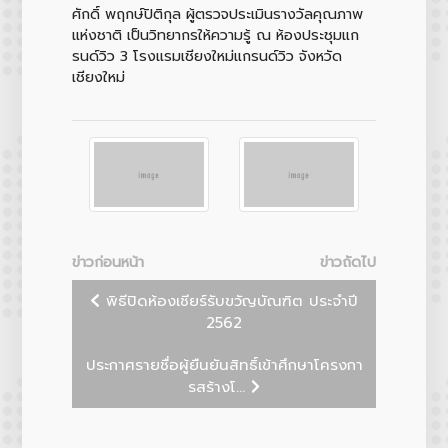
ศักดิ์ พฤกษ์ปิติกุล ผู้ตรวจประเมินรางวัลคุณภาพ
แห่งชาติ เป็นวิทยากรให้ความรู้ ณ ห้องประชุมแก
รนด์วิว 3 โรงแรมเชียงใหม่แกรนด์วิว จังหวัด
เชียงใหม่
ข่าวก่อนหน้า
ข่าวถัดไป
พิธีปิดห้องเชียร์รับขวัญบัณฑิต ประจำปี
2562
ประกาศรายชื่อผู้ยืนยันสิทธิ์เข้าศึกษาโครงกา
รสร้างโ...