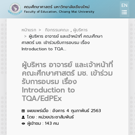
EN
คณะศึกษาศาสตร์ มหาวิทยาลัยเชียงใหม่
Faculty of Education, Chiang Mai University
หน้าแรก
กิจกรรมคณะ
,
ผู้บริหาร
ผู้บริหาร อาจารย์ และเจ้าหน้าที่ คณะศึกษา
ศาสตร์ มช. เข้าร่วมรับการอบรม เรื่อง
Introduction to TQA...
ผู้บริหาร อาจารย์ และเจ้าหน้าที่
คณะศึกษาศาสตร์ มช. เข้าร่วม
รับการอบรม เรื่อง
Introduction to
TQA/EdPEx
เผยแพร่เมื่อ : อังคาร 4 กุมภาพันธ์ 2563
โดย : หน่วยประชาสัมพันธ์
ผู้เข้าชม : 143 คน