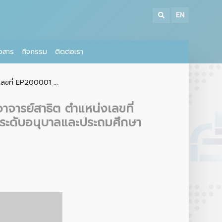
EN
าวสาร
กิจกรรม
ติดต่อเรา
ลขที่ EP200001 ...
าจารย์สาธิต ตำแหน่งเลขที่
ระดับอนุบาลและประถมศึกษา