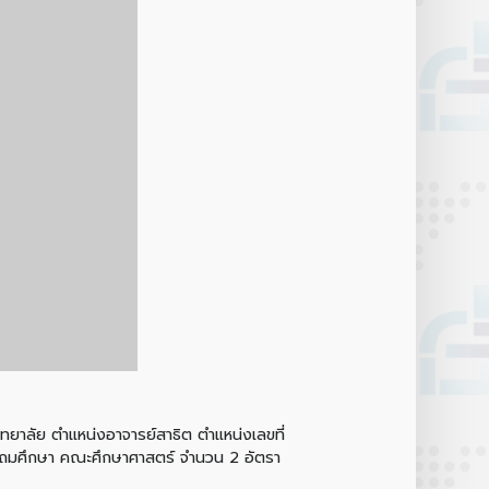
ยาลัย ตำแหน่งอาจารย์สาธิต ตำแหน่งเลขที่
ะถมศึกษา คณะศึกษาศาสตร์ จำนวน 2 อัตรา