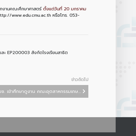
ำนักงานคณะศึกษาศาสตร์
ตั้งแต่วันที่ 20 มกราคม
http://www.edu.cmu.ac.th หรือโทร. 053-
 และ EP200003 สังกัดโรงเรียนสาธิต
Botnoi Assistant
Connecting…
ข่าวถัดไป
ช. เข้าศึกษาดูงาน คณะอุตสาหกรรมเกษ...