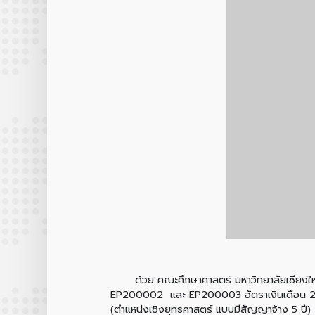
ด้วย คณะศึกษาศาสตร์ มหาวิทยาลัยเชียงใหม่ ม
EP200002 และ EP200003 อัตราเงินเดือน 21,0
(ตำแหน่งเชิงยุทธศาสตร์ แบบมีสัญญาจ้าง 5 ปี)