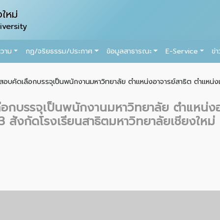
ใหม่
versity
ความ
กฏ/จริยธรรม/ประกาศ
ข้อมูลสาธารณะ
E-Service
ข่
อสอบคัดเลือกบรรจุเป็นพนักงานมหาวิทยาลัย ตำแหน่งอาจารย์สาธิต ตำแหน่งเ
ลือกบรรจุเป็นพนักงานมหาวิทยาลัย ตำแหน่งอ
งกัดโรงเรียนสาธิตมหาวิทยาลัยเชียงใหม่ 