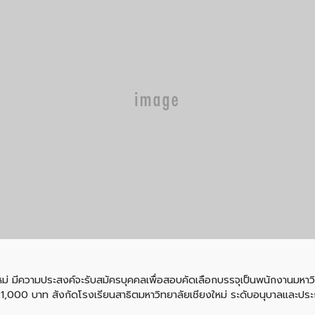
ีความประสงค์จะรับสมัครบุคคลเพื่อสอบคัดเลือกบรรจุเป็นพนักงานมหาวิท
00 บาท สังกัดโรงเรียนสาธิตมหาวิทยาลัยเชียงใหม่ ระดับอนุบาลและปร