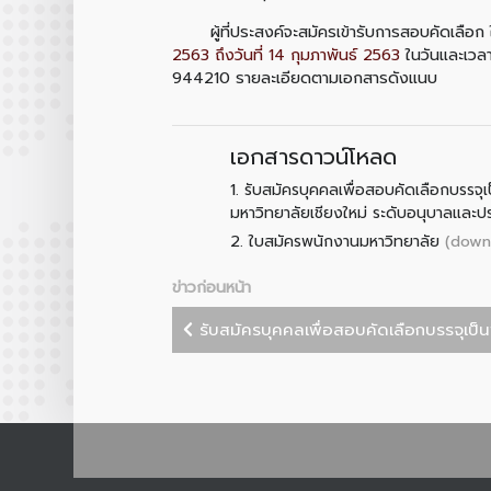
ผู้ที่ประสงค์จะสมัครเข้ารับการสอบคัดเลือก ใ
2563 ถึงวันที่ 14 กุมภาพันธ์ 2563
ในวันและเวล
944210 รายละเอียดตามเอกสารดังแนบ
เอกสารดาวน์โหลด
1.
รับสมัครบุคคลเพื่อสอบคัดเลือกบรรจ
มหาวิทยาลัยเชียงใหม่ ระดับอนุบาลและ
2.
(down
ใบสมัครพนักงานมหาวิทยาลัย
ข่าวก่อนหน้า
รับสมัครบุคคลเพื่อสอบคัดเลือกบรรจุเป็น