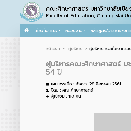
คณะศึกษาศาสตร์ มหาวิทยาลัยเชียง
Faculty of Education, Chiang Mai Uni
เกี่ยวกับคณะ
หน่วยงาน
หลักสูตร/วารสาร/บท
หน้าแรก
ผู้บริหาร
ผู้บริหารคณะศึกษาศาส
ผู้บริหารคณะศึกษาศาสตร์ ม
54 ปี
เผยแพร่เมื่อ : อังคาร 28 สิงหาคม 2561
โดย : คณะศึกษาศาสตร์
ผู้เข้าชม : 110 คน