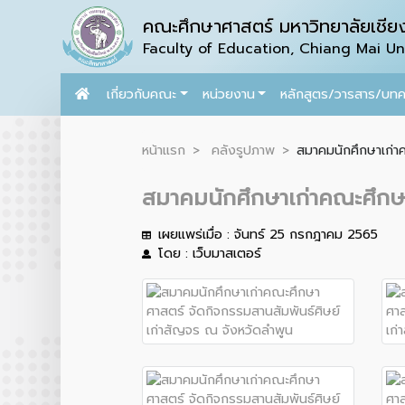
คณะศึกษาศาสตร์ มหาวิทยาลัยเชียง
Faculty of Education, Chiang Mai Uni
เกี่ยวกับคณะ
หน่วยงาน
หลักสูตร/วารสาร/บท
หน้าแรก
คลังรูปภาพ
สมาคมนักศึกษาเก่า
สมาคมนักศึกษาเก่าคณะศึกษา
เผยแพร่เมื่อ : จันทร์ 25 กรกฎาคม 2565
โดย : เว็บมาสเตอร์