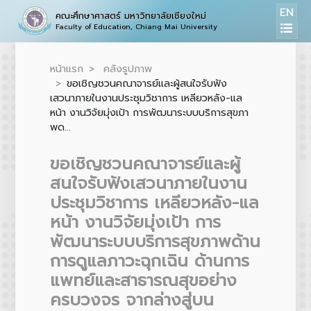
EN
คณะศึกษาศาสตร์ มหาวิทยาลัยเชียงใหม่
Faculty of Education, Chiang Mai University
หน้าแรก
คลังรูปภาพ
ขอเชิญชวนคณาจารย์และผู้สนใจรับฟัง
เสวนาภายในงานประชุมวิชาการ เหลียวหลัง-แล
หน้า งานวิจัยมุ่งเป้า การพัฒนาระบบบริการสุขภา
พด...
ขอเชิญชวนคณาจารย์และผู้
สนใจรับฟังเสวนาภายในงาน
ประชุมวิชาการ เหลียวหลัง-แล
หน้า งานวิจัยมุ่งเป้า การ
พัฒนาระบบบริการสุขภาพด้าน
การดูแลภาวะฉุกเฉิน ด้านการ
แพทย์และสาธารณสุขอย่าง
ครบวงจร จากล่างสู่บน