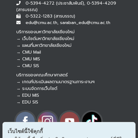
0-5394-4272 (ประชาสัมพันธ์), 0-5394-4209
(สารบรรณ)
0-5322-1283 (สารบรรณ)
edu@cmu.ac.th, saraban_edu@cmu.ac.th
บริการของมหาวิทยาลัยเชียงใหม่
→ เว็บไซต์มหาวิทยาลัยเชียงใหม่
→ แผนที่มหาวิทยาลัยเชียงใหม่
→ CMU Mail
Botnoi Assistant
→ CMU MIS
Connecting…
→ CMU SIS
บริการของคณะศึกษาศาสตร์
→ เกณฑ์ประเมินผลตามมาตรฐานภาระงานฯ
→ ระบบจัดการเว็บไซต์
→ EDU MIS
→ EDU SIS
เว็บไซต์นี้ใช้คุกกี้