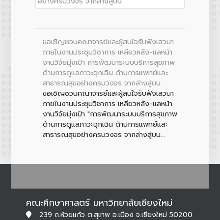
ขอเชิญชวนคณาจารย์และผู้สนใจรับฟังเสวนา
ภายในงานประชุมวิชาการ เหลียวหลัง-แลหน้า
งานวิจัยมุ่งเป้า การพัฒนาระบบบริการสุขภาพ
ด้านการดูแลภาวะฉุกเฉิน ด้านการแพทย์และ
สาธารณสุขอย่างครบวงจร จากล่างสู่บน
ขอเชิญชวนคณาจารย์และผู้สนใจรับฟังเสวนา
ภายในงานประชุมวิชาการ เหลียวหลัง-แลหน้า
งานวิจัยมุ่งเป้า "การพัฒนาระบบบริการสุขภาพ
ด้านการดูแลภาวะฉุกเฉิน ด้านการแพทย์และ
สาธารณสุขอย่างครบวงจร จากล่างสู่บน...
คณะศึกษาศาสตร์ มหาวิทยาลัยเชียงใหม่
239 ถ.ห้วยแก้ว ต.สุเทพ อ.เมือง จ.เชียงใหม่ 50200