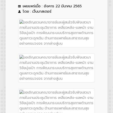
เผยแพร่เมื่อ : อังคาร 22 มีนาคม 2565
โดย : เว็บมาสเตอร์