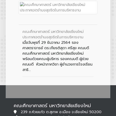
คณะศึกษาศาสตร์ มหาวิทยาลัยเชียงใหม่
ประกาศเจตจำนงสุจริตในการบริหารงาน
เมื่อวันพุธที่ 29 ธันวาคม 2564 รอง
ศาสตราจารย์ ดร.เกียรติสุดา ศรีสุข คณบดี
คณะศึกษาศาสตร์ มหาวิทยาลัยเชียงใหม่
พร้อมด้วยคณะผู้บริหาร รองคณบดี ผู้ช่วย
คณบดี หัวหน้าภาควิชา ผู้อำนวยการโรงเรียน
สาธิ...
คณะศึกษาศาสตร์ มหาวิทยาลัยเชียงใหม่
239 ถ.ห้วยแก้ว ต.สุเทพ อ.เมือง จ.เชียงใหม่ 50200