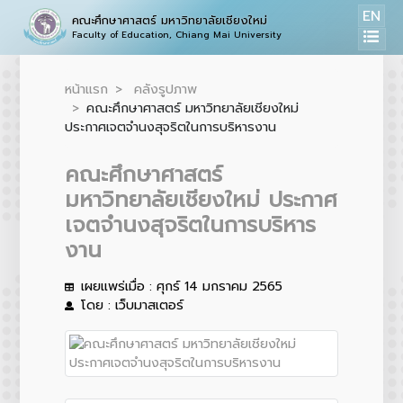
EN
คณะศึกษาศาสตร์ มหาวิทยาลัยเชียงใหม่
Faculty of Education, Chiang Mai University
หน้าแรก
คลังรูปภาพ
คณะศึกษาศาสตร์ มหาวิทยาลัยเชียงใหม่
ประกาศเจตจำนงสุจริตในการบริหารงาน
คณะศึกษาศาสตร์
มหาวิทยาลัยเชียงใหม่ ประกาศ
เจตจำนงสุจริตในการบริหาร
งาน
เผยแพร่เมื่อ : ศุกร์ 14 มกราคม 2565
โดย : เว็บมาสเตอร์