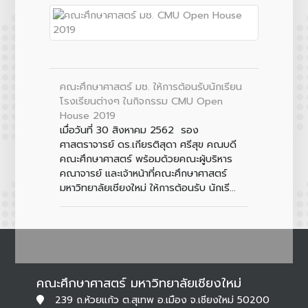
คณะศึกษาศาสตร์ มช. ให้การต้อนรับนักเรียน
โรงเรียนต่างๆ ในกิจกรรม CMU Open
House 2019
เมื่อวันที่ 30 สิงหาคม 2562 รอง
ศาสตราจารย์ ดร.เกียรติสุดา ศรีสุข คณบดี
คณะศึกษาศาสตร์ พร้อมด้วยคณะผู้บริหาร
คณาจารย์ และเจ้าหน้าที่คณะศึกษาศาสตร์
มหาวิทยาลัยเชียงใหม่ ให้การต้อนรับ นักเรี...
คณะศึกษาศาสตร์ มหาวิทยาลัยเชียงใหม่
239 ถ.ห้วยแก้ว ต.สุเทพ อ.เมือง จ.เชียงใหม่ 50200