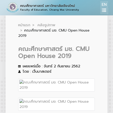
EN
คณะศึกษาศาสตร์ มหาวิทยาลัยเชียงใหม่
Faculty of Education, Chiang Mai University
หน้าแรก
คลังรูปภาพ
คณะศึกษาศาสตร์ มช. CMU Open House
2019
คณะศึกษาศาสตร์ มช. CMU
Open House 2019
เผยแพร่เมื่อ : จันทร์ 2 กันยายน 2562
โดย : เว็บมาสเตอร์