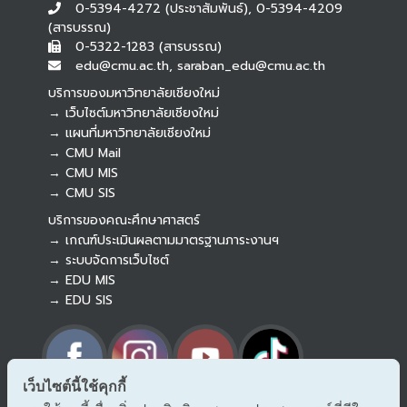
0-5394-4272 (ประชาสัมพันธ์), 0-5394-4209
(สารบรรณ)
0-5322-1283 (สารบรรณ)
edu@cmu.ac.th, saraban_edu@cmu.ac.th
บริการของมหาวิทยาลัยเชียงใหม่
→ เว็บไซต์มหาวิทยาลัยเชียงใหม่
→ แผนที่มหาวิทยาลัยเชียงใหม่
→ CMU Mail
Botnoi Assistant
→ CMU MIS
Connecting…
→ CMU SIS
บริการของคณะศึกษาศาสตร์
→ เกณฑ์ประเมินผลตามมาตรฐานภาระงานฯ
→ ระบบจัดการเว็บไซต์
→ EDU MIS
→ EDU SIS
เว็บไซต์นี้ใช้คุกกี้