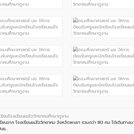
เรียนโรงเรียนแม่ใจวิทยาคมศึกษาดูงาน
ักเรียนจาก โรงเรียนแม่ใจวิทยาคม จังหวัดพะเยา รวมกว่า 80 คน ได้เดินทาง
นแ...