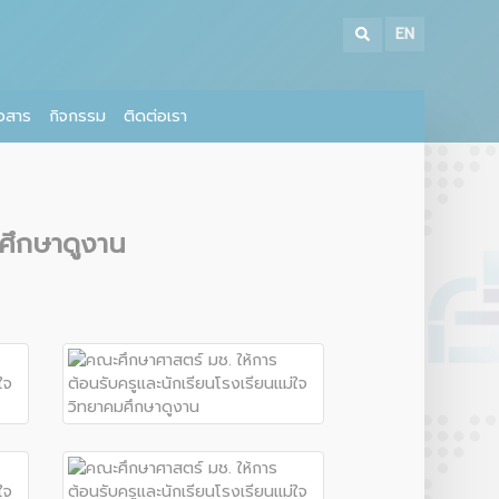
EN
าวสาร
กิจกรรม
ติดต่อเรา
มศึกษาดูงาน