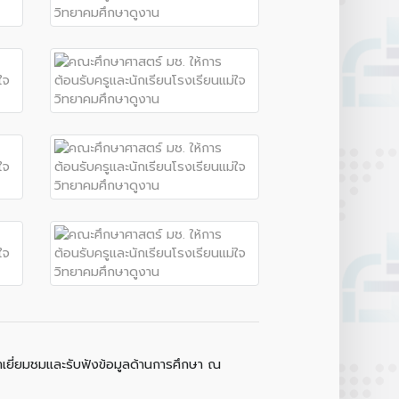
Botnoi Assistant
Connecting…
มาเยี่ยมชมและรับฟังข้อมูลด้านการศึกษา ณ