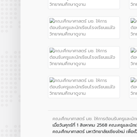
คณะศึกษาศาสตร์ มช. ให้การต้อนรับครูและนัก
เมื่อวันศุกร์ที่ 1 สิงหาคม 2568 คณะครูและน
คณะศึกษาศาสตร์ มหาวิทยาลัยเชียงใหม่ เพื่อเป็