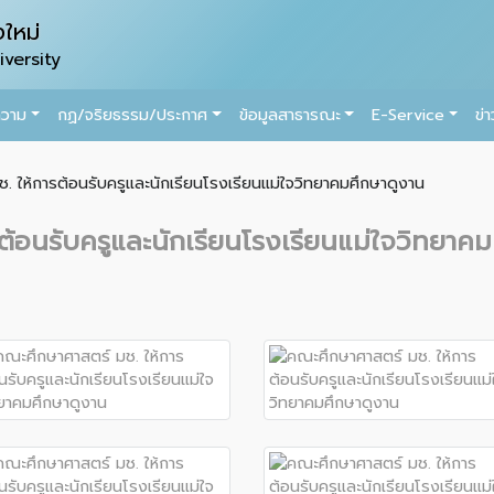
ใหม่
versity
ความ
กฏ/จริยธรรม/ประกาศ
ข้อมูลสาธารณะ
E-Service
ข่
 ให้การต้อนรับครูและนักเรียนโรงเรียนแม่ใจวิทยาคมศึกษาดูงาน
ต้อนรับครูและนักเรียนโรงเรียนแม่ใจวิทยาค