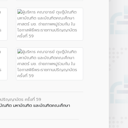
Botnoi Assistant
Connecting…
ปริญญาบัตร ครั้งที่ 59
ษฎีบัณฑิต มหาบัณฑิต และบัณฑิตคณะศึกษา