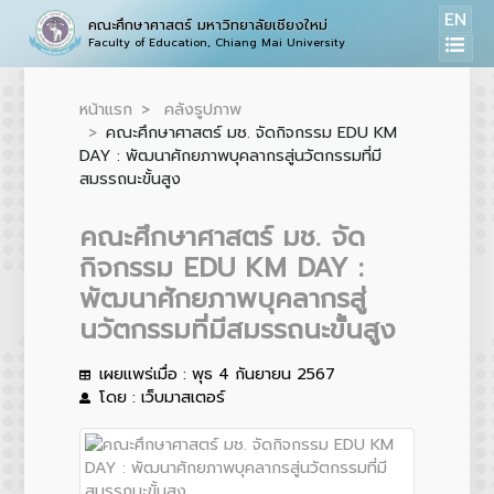
EN
คณะศึกษาศาสตร์ มหาวิทยาลัยเชียงใหม่
Faculty of Education, Chiang Mai University
หน้าแรก
คลังรูปภาพ
คณะศึกษาศาสตร์ มช. จัดกิจกรรม EDU KM
DAY : พัฒนาศักยภาพบุคลากรสู่นวัตกรรมที่มี
สมรรถนะขั้นสูง
คณะศึกษาศาสตร์ มช. จัด
กิจกรรม EDU KM DAY :
พัฒนาศักยภาพบุคลากรสู่
นวัตกรรมที่มีสมรรถนะขั้นสูง
เผยแพร่เมื่อ : พุธ 4 กันยายน 2567
โดย : เว็บมาสเตอร์