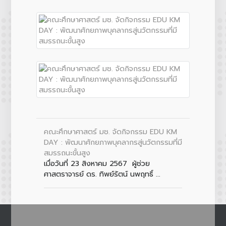
คณะศึกษาศาสตร์ มช. จัดกิจกรรม EDU KM
DAY : พัฒนาศักยภาพบุคลากรสู่นวัตกรรมที่มี
สมรรถนะขั้นสูง
เมื่อวันที่ 23 สิงหาคม 2567 ผู้ช่วย
ศาสตราจารย์ ดร. ทิพย์รัตน์ นพฤทธิ์ ...