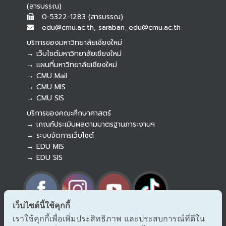
(สารบรรณ)
0-5322-1283 (สารบรรณ)
edu@cmu.ac.th, saraban_edu@cmu.ac.th
บริการของมหาวิทยาลัยเชียงใหม่
→ เว็บไซต์มหาวิทยาลัยเชียงใหม่
→ แผนที่มหาวิทยาลัยเชียงใหม่
→ CMU Mail
Botnoi Assistant
→ CMU MIS
Connecting…
→ CMU SIS
บริการของคณะศึกษาศาสตร์
→ เกณฑ์ประเมินผลตามมาตรฐานภาระงานฯ
→ ระบบจัดการเว็บไซต์
→ EDU MIS
→ EDU SIS
เว็บไซต์นี้ใช้คุกกี้
เราใช้คุกกี้เพื่อเพิ่มประสิทธิภาพ และประสบการณ์ที่ดีใน
→ ร้องเรียนทุจริตและประพฤติมิชอบ