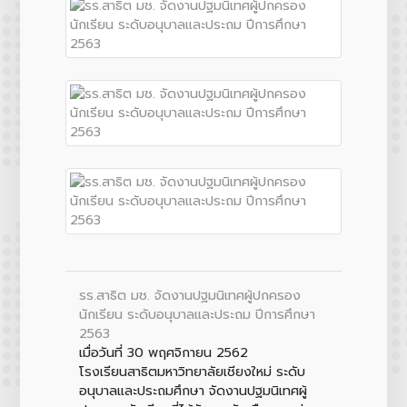
รร.สาธิต มช. จัดงานปฐมนิเทศผู้ปกครอง
นักเรียน ระดับอนุบาลและประถม ปีการศึกษา
2563
เมื่อวันที่ 30 พฤศจิกายน 2562
โรงเรียนสาธิตมหาวิทยาลัยเชียงใหม่ ระดับ
อนุบาลและประถมศึกษา จัดงานปฐมนิเทศผู้