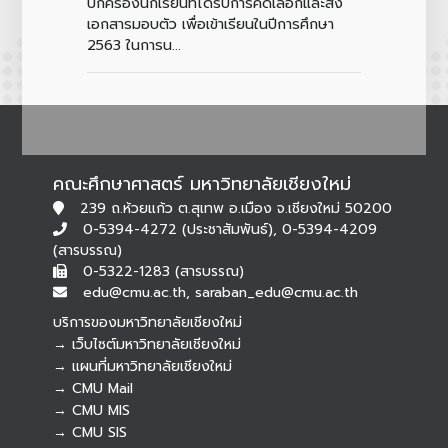
ปกครองนักเรียนที่ได้รับการคัดเลือกและส่ง
เอกสารมอบตัว เพื่อเข้าเรียนในปีการศึกษา
2563 ในการน...
คณะศึกษาศาสตร์ มหาวิทยาลัยเชียงใหม่
239 ถ.ห้วยแก้ว ต.สุเทพ อ.เมือง จ.เชียงใหม่ 50200
0-5394-4272 (ประชาสัมพันธ์), 0-5394-4209
(สารบรรณ)
0-5322-1283 (สารบรรณ)
edu@cmu.ac.th, saraban_edu@cmu.ac.th
บริการของมหาวิทยาลัยเชียงใหม่
→ เว็บไซต์มหาวิทยาลัยเชียงใหม่
→ แผนที่มหาวิทยาลัยเชียงใหม่
→ CMU Mail
Botnoi Assistant
→ CMU MIS
Connecting…
→ CMU SIS