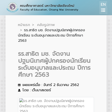
EN
คณะศึกษาศาสตร์ มหาวิทยาลัยเชียงใหม่
Faculty of Education, Chiang Mai University
หน้าแรก
คลังรูปภาพ
รร.สาธิต มช. จัดงานปฐมนิเทศผู้ปกครอง
นักเรียน ระดับอนุบาลและประถม ปีการศึกษา
2563
รร.สาธิต มช. จัดงาน
ปฐมนิเทศผู้ปกครองนักเรียน
ระดับอนุบาลและประถม ปีการ
ศึกษา 2563
เผยแพร่เมื่อ : จันทร์ 2 ธันวาคม 2562
โดย : เว็บมาสเตอร์